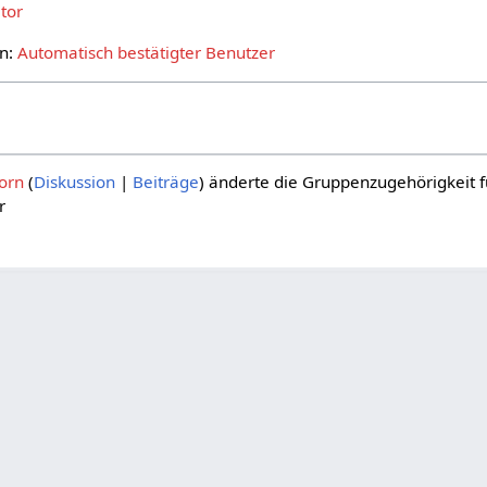
tor
on:
Automatisch bestätigter Benutzer
orn
Diskussion
Beiträge
änderte die Gruppenzugehörigkeit 
r