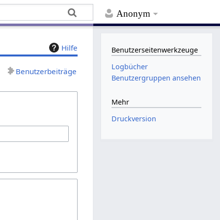
Anonym
Hilfe
Benutzerseitenwerkzeuge
Logbücher
Benutzerbeiträge
Benutzergruppen ansehen
Mehr
Druckversion