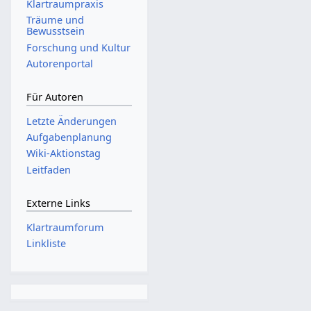
Klartraumpraxis
Träume und
Bewusstsein
Forschung und Kultur
Autorenportal
Für Autoren
Letzte Änderungen
Aufgabenplanung
Wiki-Aktionstag
Leitfaden
Externe Links
Klartraumforum
Linkliste