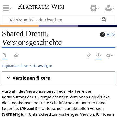
Klartraum-Wiki
Shared Dream
:
Hilfe
Versionsgeschichte
Logbücher dieser Seite anzeigen
Versionen filtern
Auswahl des Versionsunterschieds: Markiere die
Radiobuttons der zu vergleichenden Versionen und drücke
die Eingabetaste oder die Schaltfläche am unteren Rand.
Legende:
(Aktuell)
= Unterschied zur aktuellen Version,
(Vorherige)
= Unterschied zur vorherigen Version,
K
= Kleine