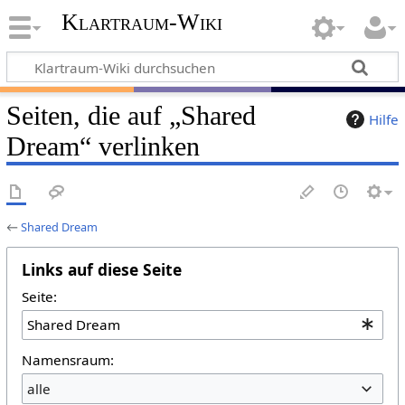
Klartraum-Wiki
Seiten, die auf „Shared
Hilfe
Dream“ verlinken
←
Shared Dream
Links auf diese Seite
Seite:
Namensraum:
alle