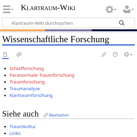
Klartraum-Wiki
Wissenschaftliche Forschung
Schlafforschung
Paranormale Traumforschung
Traumforschung
Traumanalyse
Klartraumforschung
Siehe auch
Bearbeiten
Traumkultur
Links