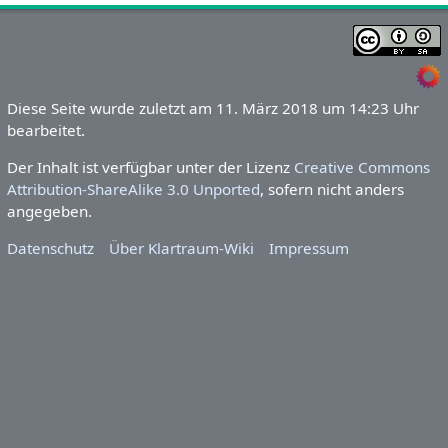
Diese Seite wurde zuletzt am 11. März 2018 um 14:23 Uhr
bearbeitet.
Der Inhalt ist verfügbar unter der Lizenz
Creative Commons
Attribution-ShareAlike 3.0 Unported
, sofern nicht anders
angegeben.
Datenschutz
Über Klartraum-Wiki
Impressum