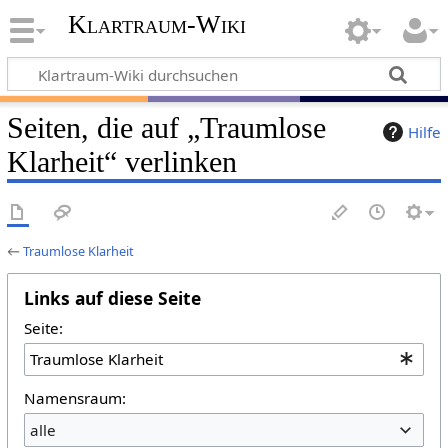
Klartraum-Wiki
Seiten, die auf „Traumlose
Hilfe
Klarheit“ verlinken
←
Traumlose Klarheit
Links auf diese Seite
Seite:
Namensraum:
alle