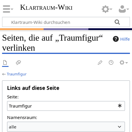
Klartraum-Wiki
Seiten, die auf „Traumfigur“
Hilfe
verlinken
←
Traumfigur
Links auf diese Seite
Seite:
Namensraum:
alle