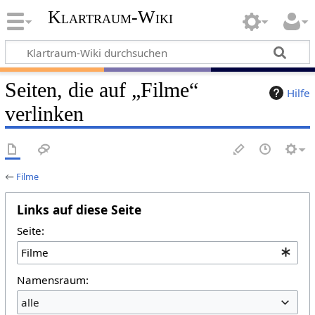
Klartraum-Wiki
Seiten, die auf „Filme“
Hilfe
verlinken
←
Filme
Links auf diese Seite
Seite:
Namensraum:
alle