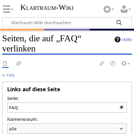
Klartraum-Wiki
Seiten, die auf „FAQ“
Hilfe
verlinken
←
FAQ
Links auf diese Seite
Seite:
Namensraum:
alle