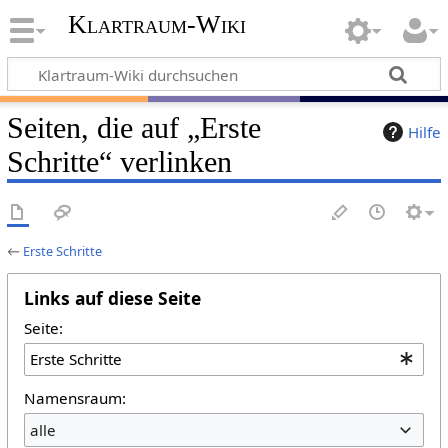
Klartraum-Wiki
Seiten, die auf „Erste
Hilfe
Schritte“ verlinken
←
Erste Schritte
Links auf diese Seite
Seite:
Namensraum:
alle