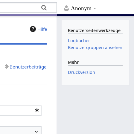
Anonym
Hilfe
Benutzerseitenwerkzeuge
Logbücher
Benutzergruppen ansehen
Mehr
Benutzerbeiträge
Druckversion