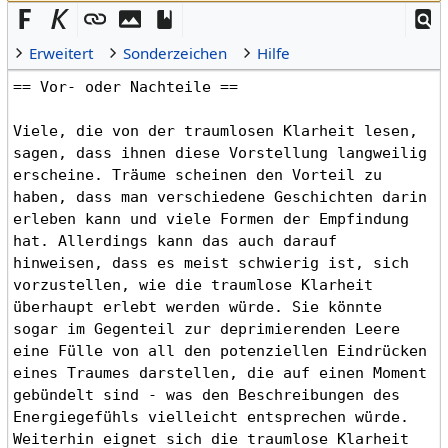
Erweitert
Sonderzeichen
Hilfe