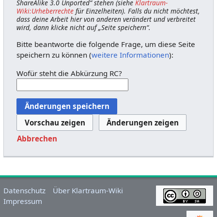
ShareAlike 3.0 Unported“ stehen (siehe
Klartraum-
Wiki:Urheberrechte
für Einzelheiten). Falls du nicht möchtest,
dass deine Arbeit hier von anderen verändert und verbreitet
wird, dann klicke nicht auf „Seite speichern“.
Bitte beantworte die folgende Frage, um diese Seite
speichern zu können (
weitere Informationen
):
Wofür steht die Abkürzung RC?
Abbrechen
Datenschutz
Über Klartraum-Wiki
Impressum