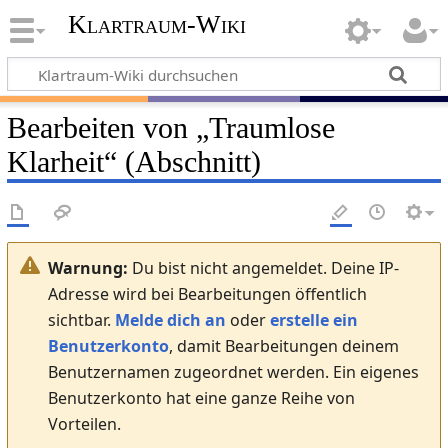
Klartraum-Wiki
Bearbeiten von „
Traumlose
Klarheit
“ (Abschnitt)
Warnung:
Du bist nicht angemeldet. Deine IP-
Adresse wird bei Bearbeitungen öffentlich
sichtbar.
Melde dich an
oder
erstelle ein
Benutzerkonto
, damit Bearbeitungen deinem
Benutzernamen zugeordnet werden. Ein eigenes
Benutzerkonto hat eine ganze Reihe von
Vorteilen.