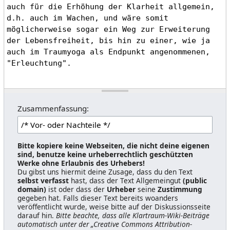
Zusammenfassung:
Bitte kopiere keine Webseiten, die nicht deine eigenen
sind, benutze keine urheberrechtlich geschützten
Werke ohne Erlaubnis des Urhebers!
Du gibst uns hiermit deine Zusage, dass du den Text
selbst verfasst
hast, dass der Text Allgemeingut
(public
domain)
ist oder dass der
Urheber
seine
Zustimmung
gegeben hat. Falls dieser Text bereits woanders
veröffentlicht wurde, weise bitte auf der Diskussionsseite
darauf hin.
Bitte beachte, dass alle Klartraum-Wiki-Beiträge
automatisch unter der „Creative Commons Attribution-