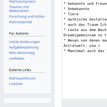
Klartraumpraxis
Träume und
Bewusstsein
Forschung und Kultur
Autorenportal
Für Autoren
Letzte Änderungen
Aufgabenplanung
Wiki-Aktionstag
Leitfaden
Externe Links
Klartraumforum
Linkliste