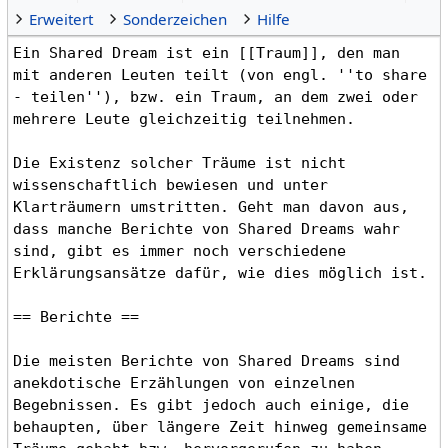
Erweitert
Sonderzeichen
Hilfe