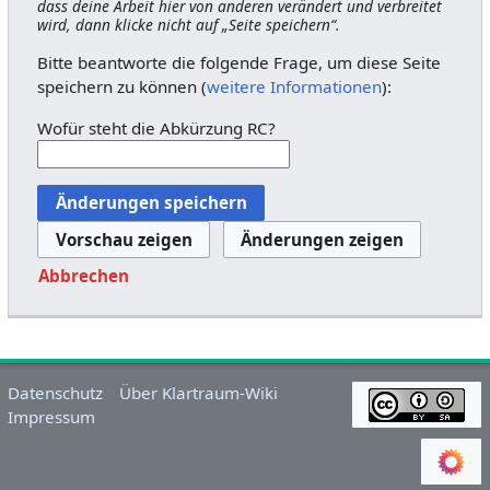
dass deine Arbeit hier von anderen verändert und verbreitet
wird, dann klicke nicht auf „Seite speichern“.
Bitte beantworte die folgende Frage, um diese Seite
speichern zu können (
weitere Informationen
):
Wofür steht die Abkürzung RC?
Abbrechen
Datenschutz
Über Klartraum-Wiki
Impressum