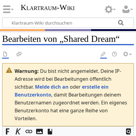
Klartraum-Wiki
Bearbeiten von „
Shared Dream
“
Warnung:
Du bist nicht angemeldet. Deine IP-
Adresse wird bei Bearbeitungen öffentlich
sichtbar.
Melde dich an
oder
erstelle ein
Benutzerkonto
, damit Bearbeitungen deinem
Benutzernamen zugeordnet werden. Ein eigenes
Benutzerkonto hat eine ganze Reihe von
Vorteilen.