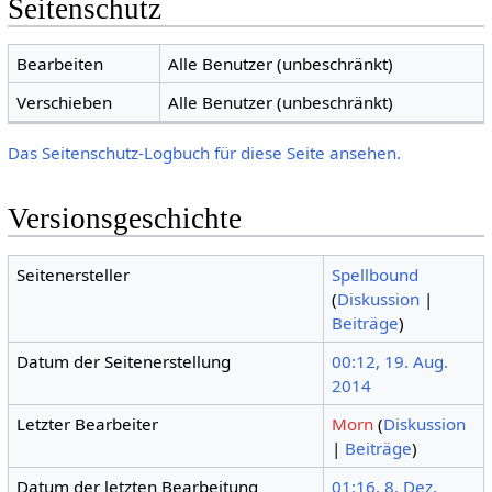
Seitenschutz
Bearbeiten
Alle Benutzer (unbeschränkt)
Verschieben
Alle Benutzer (unbeschränkt)
Das Seitenschutz-Logbuch für diese Seite ansehen.
Versionsgeschichte
Seitenersteller
Spellbound
(
Diskussion
|
Beiträge
)
Datum der Seitenerstellung
00:12, 19. Aug.
2014
Letzter Bearbeiter
Morn
(
Diskussion
|
Beiträge
)
Datum der letzten Bearbeitung
01:16, 8. Dez.