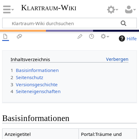
Klartraum-Wiki
Hilfe
Inhaltsverzeichnis
1
Basisinformationen
2
Seitenschutz
3
Versionsgeschichte
4
Seiteneigenschaften
Basisinformationen
Anzeigetitel
Portal:Träume und