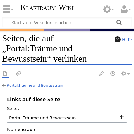
Klartraum-Wiki
Seiten, die auf
Hilfe
„Portal:Träume und
Bewusstsein“ verlinken
←
Portal:Träume und Bewusstsein
Links auf diese Seite
Seite:
Namensraum: