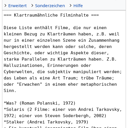
Erweitert
Sonderzeichen
Hilfe