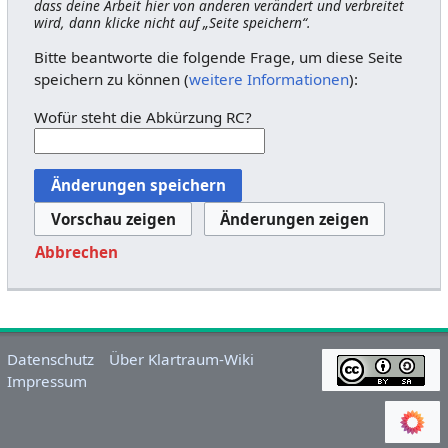
dass deine Arbeit hier von anderen verändert und verbreitet
wird, dann klicke nicht auf „Seite speichern“.
Bitte beantworte die folgende Frage, um diese Seite
speichern zu können (
weitere Informationen
):
Wofür steht die Abkürzung RC?
Abbrechen
Datenschutz
Über Klartraum-Wiki
Impressum