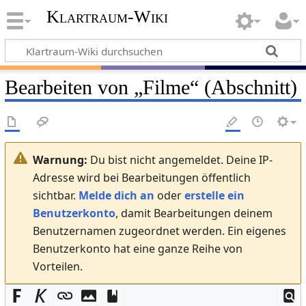
Klartraum-Wiki
Bearbeiten von „
Filme
“ (Abschnitt)
Warnung:
Du bist nicht angemeldet. Deine IP-
Adresse wird bei Bearbeitungen öffentlich
sichtbar.
Melde dich an
oder
erstelle ein
Benutzerkonto
, damit Bearbeitungen deinem
Benutzernamen zugeordnet werden. Ein eigenes
Benutzerkonto hat eine ganze Reihe von
Vorteilen.