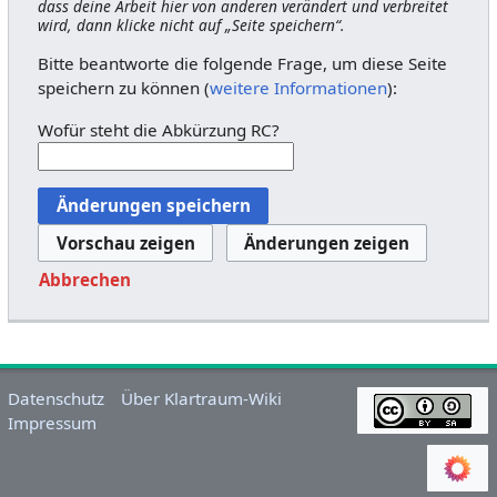
dass deine Arbeit hier von anderen verändert und verbreitet
wird, dann klicke nicht auf „Seite speichern“.
Bitte beantworte die folgende Frage, um diese Seite
speichern zu können (
weitere Informationen
):
Wofür steht die Abkürzung RC?
Abbrechen
Datenschutz
Über Klartraum-Wiki
Impressum