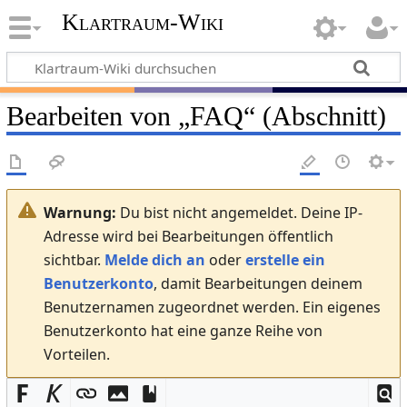
Klartraum-Wiki
Bearbeiten von „
FAQ
“ (Abschnitt)
Warnung:
Du bist nicht angemeldet. Deine IP-
Adresse wird bei Bearbeitungen öffentlich
sichtbar.
Melde dich an
oder
erstelle ein
Benutzerkonto
, damit Bearbeitungen deinem
Benutzernamen zugeordnet werden. Ein eigenes
Benutzerkonto hat eine ganze Reihe von
Vorteilen.