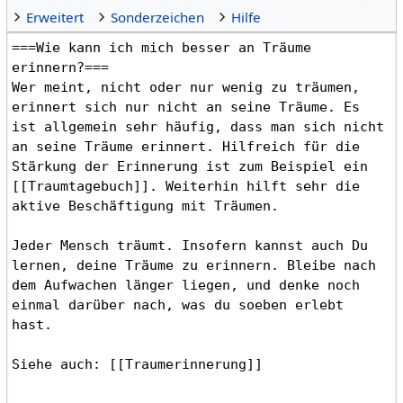
Erweitert
Sonderzeichen
Hilfe