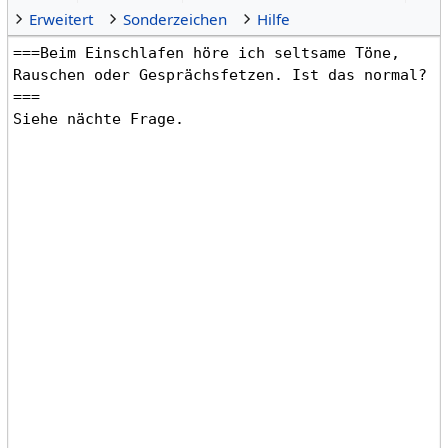
Erweitert
Sonderzeichen
Hilfe