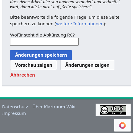
dass deine Arbeit hier von anderen verändert und verbreitet
wird, dann klicke nicht auf „Seite speichern“.
Bitte beantworte die folgende Frage, um diese Seite
speichern zu können (
weitere Informationen
):
Wofür steht die Abkürzung RC?
Abbrechen
Datenschutz
Über Klartraum-Wiki
Impressum