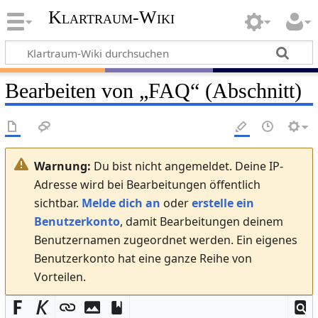
Klartraum-Wiki
Bearbeiten von „
FAQ
“ (Abschnitt)
Warnung:
Du bist nicht angemeldet. Deine IP-
Adresse wird bei Bearbeitungen öffentlich
sichtbar.
Melde dich an
oder
erstelle ein
Benutzerkonto
, damit Bearbeitungen deinem
Benutzernamen zugeordnet werden. Ein eigenes
Benutzerkonto hat eine ganze Reihe von
Vorteilen.