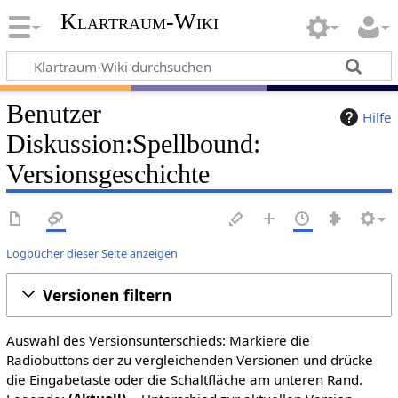
Klartraum-Wiki
Benutzer
Hilfe
Diskussion
:
Spellbound
:
Versionsgeschichte
Logbücher dieser Seite anzeigen
Versionen filtern
Auswahl des Versionsunterschieds: Markiere die
Radiobuttons der zu vergleichenden Versionen und drücke
die Eingabetaste oder die Schaltfläche am unteren Rand.