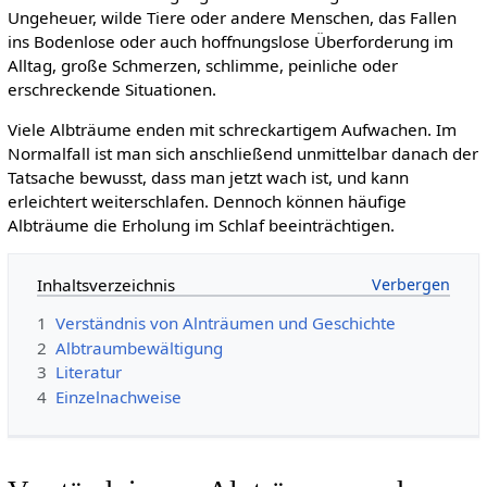
Ungeheuer, wilde Tiere oder andere Menschen, das Fallen
ins Bodenlose oder auch hoffnungslose Überforderung im
Alltag, große Schmerzen, schlimme, peinliche oder
erschreckende Situationen.
Viele Albträume enden mit schreckartigem Aufwachen. Im
Normalfall ist man sich anschließend unmittelbar danach der
Tatsache bewusst, dass man jetzt wach ist, und kann
erleichtert weiterschlafen. Dennoch können häufige
Albträume die Erholung im Schlaf beeinträchtigen.
Inhaltsverzeichnis
1
Verständnis von Alnträumen und Geschichte
2
Albtraumbewältigung
3
Literatur
4
Einzelnachweise