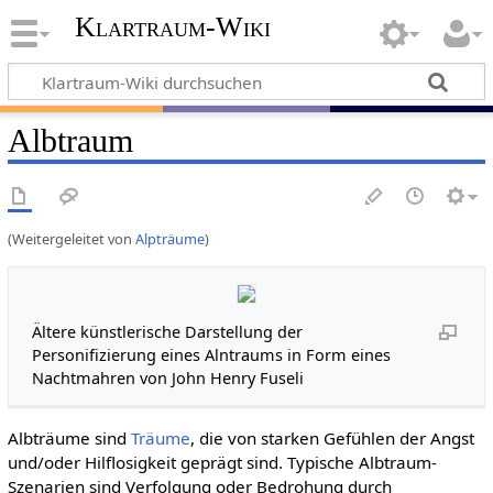
Klartraum-Wiki
Albtraum
(Weitergeleitet von
Alpträume
)
Ältere künstlerische Darstellung der
Personifizierung eines Alntraums in Form eines
Nachtmahren von John Henry Fuseli
Albträume sind
Träume
, die von starken Gefühlen der Angst
und/oder Hilflosigkeit geprägt sind. Typische Albtraum-
Szenarien sind Verfolgung oder Bedrohung durch