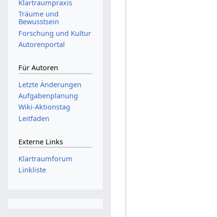
Klartraumpraxis
Träume und
Bewusstsein
Forschung und Kultur
Autorenportal
Für Autoren
Letzte Änderungen
Aufgabenplanung
Wiki-Aktionstag
Leitfaden
Externe Links
Klartraumforum
Linkliste