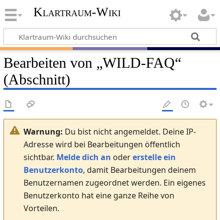
Klartraum-Wiki
Bearbeiten von „
WILD-FAQ
“
(Abschnitt)
Warnung:
Du bist nicht angemeldet. Deine IP-
Adresse wird bei Bearbeitungen öffentlich
sichtbar.
Melde dich an
oder
erstelle ein
Benutzerkonto
, damit Bearbeitungen deinem
Benutzernamen zugeordnet werden. Ein eigenes
Benutzerkonto hat eine ganze Reihe von
Vorteilen.