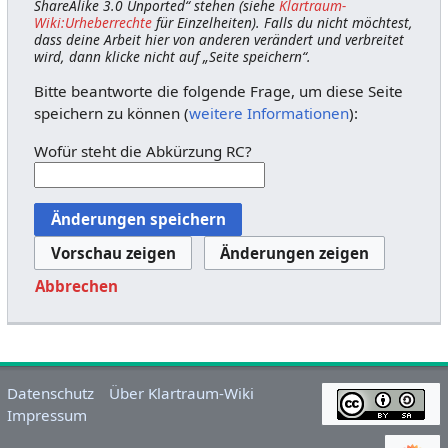
ShareAlike 3.0 Unported“ stehen (siehe
Klartraum-
Wiki:Urheberrechte
für Einzelheiten). Falls du nicht möchtest,
dass deine Arbeit hier von anderen verändert und verbreitet
wird, dann klicke nicht auf „Seite speichern“.
Bitte beantworte die folgende Frage, um diese Seite
speichern zu können (
weitere Informationen
):
Wofür steht die Abkürzung RC?
Abbrechen
Datenschutz
Über Klartraum-Wiki
Impressum