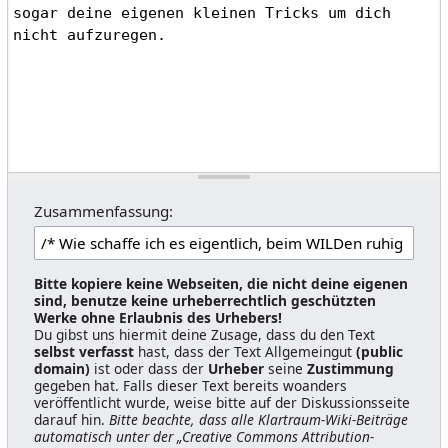
Zusammenfassung:
Bitte kopiere keine Webseiten, die nicht deine eigenen
sind, benutze keine urheberrechtlich geschützten
Werke ohne Erlaubnis des Urhebers!
Du gibst uns hiermit deine Zusage, dass du den Text
selbst verfasst
hast, dass der Text Allgemeingut
(public
domain)
ist oder dass der
Urheber
seine
Zustimmung
gegeben hat. Falls dieser Text bereits woanders
veröffentlicht wurde, weise bitte auf der Diskussionsseite
darauf hin.
Bitte beachte, dass alle Klartraum-Wiki-Beiträge
automatisch unter der „Creative Commons Attribution-