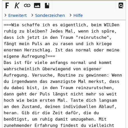
Erweitert
Sonderzeichen
Hilfe