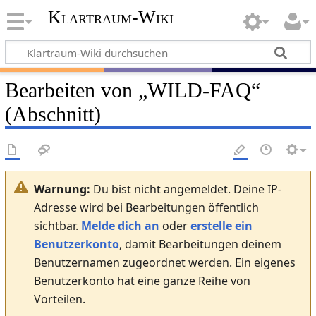
Klartraum-Wiki
Bearbeiten von „
WILD-FAQ
“
(Abschnitt)
Warnung:
Du bist nicht angemeldet. Deine IP-
Adresse wird bei Bearbeitungen öffentlich
sichtbar.
Melde dich an
oder
erstelle ein
Benutzerkonto
, damit Bearbeitungen deinem
Benutzernamen zugeordnet werden. Ein eigenes
Benutzerkonto hat eine ganze Reihe von
Vorteilen.