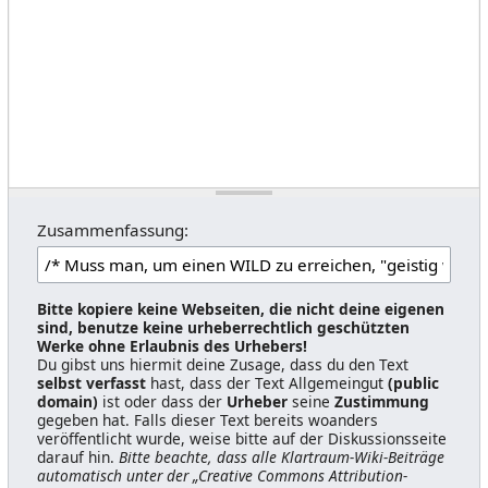
Zusammenfassung:
Bitte kopiere keine Webseiten, die nicht deine eigenen
sind, benutze keine urheberrechtlich geschützten
Werke ohne Erlaubnis des Urhebers!
Du gibst uns hiermit deine Zusage, dass du den Text
selbst verfasst
hast, dass der Text Allgemeingut
(public
domain)
ist oder dass der
Urheber
seine
Zustimmung
gegeben hat. Falls dieser Text bereits woanders
veröffentlicht wurde, weise bitte auf der Diskussionsseite
darauf hin.
Bitte beachte, dass alle Klartraum-Wiki-Beiträge
automatisch unter der „Creative Commons Attribution-