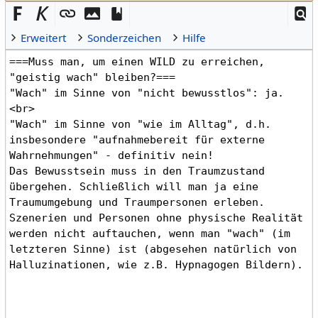
Erweitert
Sonderzeichen
Hilfe