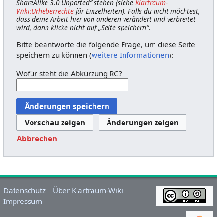
ShareAlike 3.0 Unported“ stehen (siehe
Klartraum-
Wiki:Urheberrechte
für Einzelheiten). Falls du nicht möchtest,
dass deine Arbeit hier von anderen verändert und verbreitet
wird, dann klicke nicht auf „Seite speichern“.
Bitte beantworte die folgende Frage, um diese Seite
speichern zu können (
weitere Informationen
):
Wofür steht die Abkürzung RC?
Abbrechen
Datenschutz
Über Klartraum-Wiki
Impressum