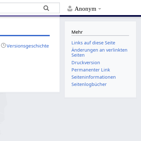
Anonym
Mehr
Links auf diese Seite
Versionsgeschichte
Änderungen an verlinkten
Seiten
Druckversion
Permanenter Link
Seiten­­informationen
Seitenlogbücher