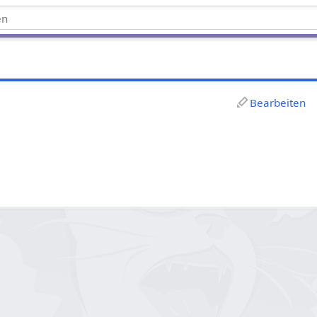
Bearbeiten