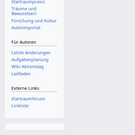
Klartraumpraxis
Träume und
Bewusstsein
Forschung und Kultur
Autorenportal
Für Autoren
Letzte Änderungen
Aufgabenplanung
Wiki-Aktionstag
Leitfaden
Externe Links
Klartraumforum
Linkliste