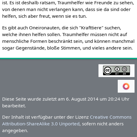
ist. Es ist deshalb ratsam, Traumhelfer wie Freunde zu sehen,
von denen man nicht verlangen kann, dass sie da sind oder
helfen, sich aber freut, wenn sie es tun.
Es gibt auch Oneironauten, die sich "Krafttiere" suchen,
welche ihnen helfen sollen. Traumhelfer müssen nicht auf
menschliche Formen beschränkt sein, und können manchmal
sogar Gegenstände, bloße Stimmen, und vieles andere sein.
Diese Seite wurde zuletzt am 6. August 2014 um 20:24 Uhr
bearbeitet.
Der Inhalt ist verfügbar unter der Lizenz
Creative Commons
Attribution-ShareAlike 3.0 Unported
, sofern nicht anders
angegeben.