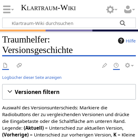
Klartraum-Wiki
Traumhelfer
:
Hilfe
Versionsgeschichte
Logbücher dieser Seite anzeigen
Versionen filtern
Auswahl des Versionsunterschieds: Markiere die
Radiobuttons der zu vergleichenden Versionen und drücke
die Eingabetaste oder die Schaltfläche am unteren Rand.
Legende:
(Aktuell)
= Unterschied zur aktuellen Version,
(Vorherige)
= Unterschied zur vorherigen Version,
K
= Kleine