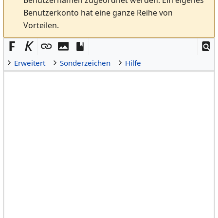
Benutzerkonto hat eine ganze Reihe von
Vorteilen.
Erweitert
Sonderzeichen
Hilfe