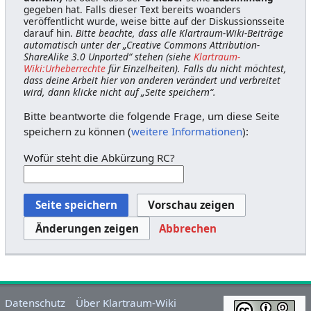
gegeben hat. Falls dieser Text bereits woanders
veröffentlicht wurde, weise bitte auf der Diskussionsseite
darauf hin.
Bitte beachte, dass alle Klartraum-Wiki-Beiträge
automatisch unter der „Creative Commons Attribution-
ShareAlike 3.0 Unported“ stehen (siehe
Klartraum-
Wiki:Urheberrechte
für Einzelheiten). Falls du nicht möchtest,
dass deine Arbeit hier von anderen verändert und verbreitet
wird, dann klicke nicht auf „Seite speichern“.
Bitte beantworte die folgende Frage, um diese Seite
speichern zu können (
weitere Informationen
):
Wofür steht die Abkürzung RC?
Abbrechen
Datenschutz
Über Klartraum-Wiki