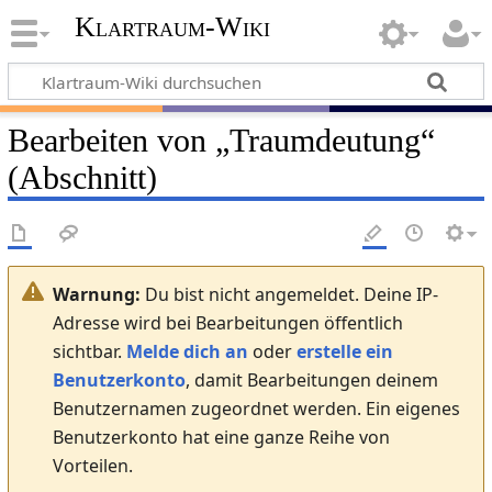
Klartraum-Wiki
Bearbeiten von „
Traumdeutung
“
(Abschnitt)
Warnung:
Du bist nicht angemeldet. Deine IP-
Adresse wird bei Bearbeitungen öffentlich
sichtbar.
Melde dich an
oder
erstelle ein
Benutzerkonto
, damit Bearbeitungen deinem
Benutzernamen zugeordnet werden. Ein eigenes
Benutzerkonto hat eine ganze Reihe von
Vorteilen.