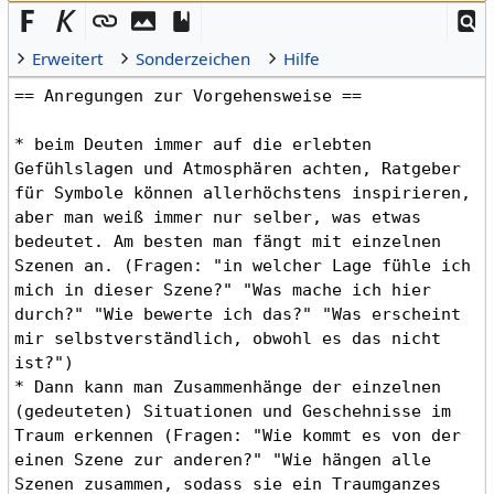
Erweitert
Sonderzeichen
Hilfe