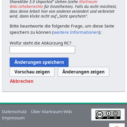
ShareAlike 3.0 Unported“ stehen (siehe
Klartraum-
Wiki:Urheberrechte
für Einzelheiten). Falls du nicht möchtest,
dass deine Arbeit hier von anderen verändert und verbreitet
wird, dann klicke nicht auf „Seite speichern“.
Bitte beantworte die folgende Frage, um diese Seite
speichern zu können (
weitere Informationen
):
Wofür steht die Abkürzung RC?
Abbrechen
Datenschutz
Über Klartraum-Wiki
Impressum