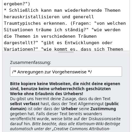
Zusammenfassung:
Bitte kopiere keine Webseiten, die nicht deine eigenen
sind, benutze keine urheberrechtlich geschützten
Werke ohne Erlaubnis des Urhebers!
Du gibst uns hiermit deine Zusage, dass du den Text
selbst verfasst
hast, dass der Text Allgemeingut
(public
domain)
ist oder dass der
Urheber
seine
Zustimmung
gegeben hat. Falls dieser Text bereits woanders
veröffentlicht wurde, weise bitte auf der Diskussionsseite
darauf hin.
Bitte beachte, dass alle Klartraum-Wiki-Beiträge
automatisch unter der „Creative Commons Attribution-