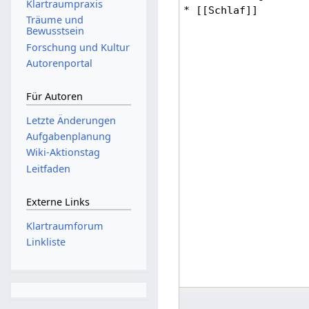
Klartraumpraxis
Träume und
Bewusstsein
Forschung und Kultur
Autorenportal
Für Autoren
Letzte Änderungen
Aufgabenplanung
Wiki-Aktionstag
Leitfaden
Externe Links
Klartraumforum
Linkliste