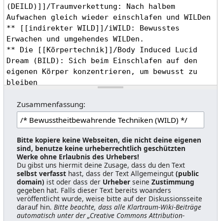
Zusammenfassung:
Bitte kopiere keine Webseiten, die nicht deine eigenen
sind, benutze keine urheberrechtlich geschützten
Werke ohne Erlaubnis des Urhebers!
Du gibst uns hiermit deine Zusage, dass du den Text
selbst verfasst
hast, dass der Text Allgemeingut
(public
domain)
ist oder dass der
Urheber
seine
Zustimmung
gegeben hat. Falls dieser Text bereits woanders
veröffentlicht wurde, weise bitte auf der Diskussionsseite
darauf hin.
Bitte beachte, dass alle Klartraum-Wiki-Beiträge
automatisch unter der „Creative Commons Attribution-