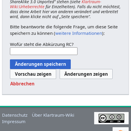
ShareAlike 3.0 Unported“ stehen (siehe
Klartraum-
Wiki:Urheberrechte
für Einzelheiten). Falls du nicht möchtest,
dass deine Arbeit hier von anderen verändert und verbreitet
wird, dann klicke nicht auf „Seite speichern“.
Bitte beantworte die folgende Frage, um diese Seite
speichern zu können (
weitere Informationen
):
Wofür steht die Abkürzung RC?
Abbrechen
Datenschutz
Über Klartraum-Wiki
Impressum