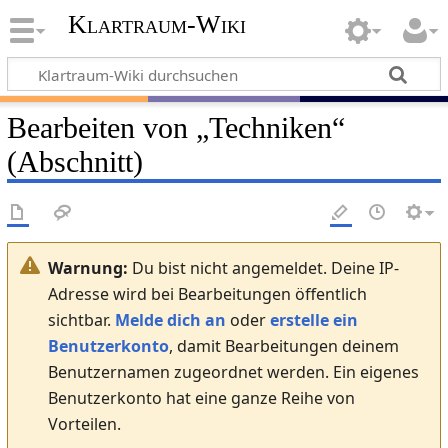
Klartraum-Wiki
Bearbeiten von „
Techniken
“
(Abschnitt)
Warnung:
Du bist nicht angemeldet. Deine IP-
Adresse wird bei Bearbeitungen öffentlich
sichtbar.
Melde dich an
oder
erstelle ein
Benutzerkonto
, damit Bearbeitungen deinem
Benutzernamen zugeordnet werden. Ein eigenes
Benutzerkonto hat eine ganze Reihe von
Vorteilen.