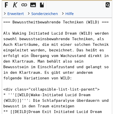
Erweitert
Sonderzeichen
Hilfe