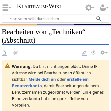
Klartraum-Wiki
Bearbeiten von „
Techniken
“
(Abschnitt)
Warnung:
Du bist nicht angemeldet. Deine IP-
Adresse wird bei Bearbeitungen öffentlich
sichtbar.
Melde dich an
oder
erstelle ein
Benutzerkonto
, damit Bearbeitungen deinem
Benutzernamen zugeordnet werden. Ein eigenes
Benutzerkonto hat eine ganze Reihe von
Vorteilen.