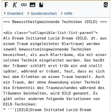
Erweitert
Sonderzeichen
Hilfe