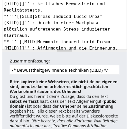
Zusammenfassung:
Bitte kopiere keine Webseiten, die nicht deine eigenen
sind, benutze keine urheberrechtlich geschützten
Werke ohne Erlaubnis des Urhebers!
Du gibst uns hiermit deine Zusage, dass du den Text
selbst verfasst
hast, dass der Text Allgemeingut
(public
domain)
ist oder dass der
Urheber
seine
Zustimmung
gegeben hat. Falls dieser Text bereits woanders
veröffentlicht wurde, weise bitte auf der Diskussionsseite
darauf hin.
Bitte beachte, dass alle Klartraum-Wiki-Beiträge
automatisch unter der „Creative Commons Attribution-