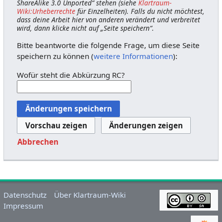
ShareAlike 3.0 Unported“ stehen (siehe
Klartraum-
Wiki:Urheberrechte
für Einzelheiten). Falls du nicht möchtest,
dass deine Arbeit hier von anderen verändert und verbreitet
wird, dann klicke nicht auf „Seite speichern“.
Bitte beantworte die folgende Frage, um diese Seite
speichern zu können (
weitere Informationen
):
Wofür steht die Abkürzung RC?
Abbrechen
Datenschutz
Über Klartraum-Wiki
Impressum