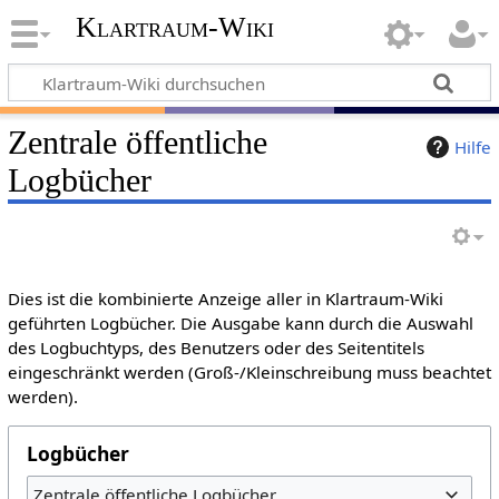
Klartraum-Wiki
Zentrale öffentliche
Hilfe
Logbücher
Dies ist die kombinierte Anzeige aller in Klartraum-Wiki
geführten Logbücher. Die Ausgabe kann durch die Auswahl
des Logbuchtyps, des Benutzers oder des Seitentitels
eingeschränkt werden (Groß-/Kleinschreibung muss beachtet
werden).
Logbücher
Zentrale öffentliche Logbücher