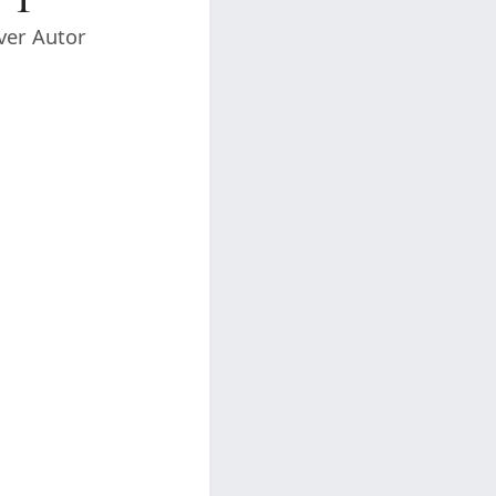
ver Autor