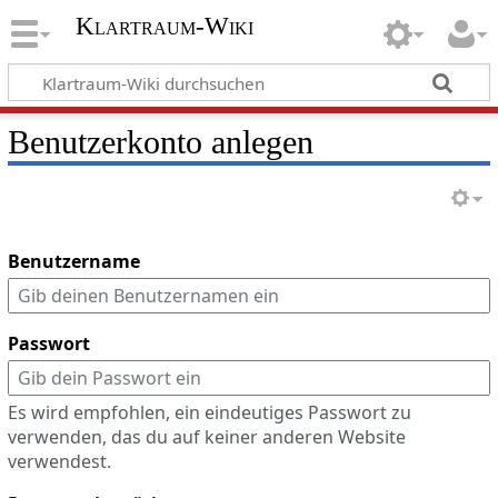
Klartraum-Wiki
Benutzerkonto anlegen
Benutzername
Passwort
Es wird empfohlen, ein eindeutiges Passwort zu
verwenden, das du auf keiner anderen Website
verwendest.