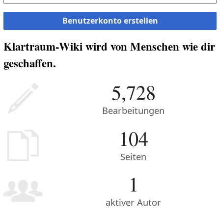
Benutzerkonto erstellen
Klartraum-Wiki wird von Menschen wie dir
geschaffen.
5,728
Bearbeitungen
104
Seiten
1
aktiver Autor