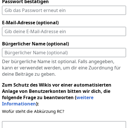
Passwort bestätigen
E-Mail-Adresse (optional)
Bürgerlicher Name (optional)
Der bürgerliche Name ist optional. Falls angegeben,
kann er verwendet werden, um dir eine Zuordnung für
deine Beiträge zu geben.
Zum Schutz des Wikis vor einer automatisierten
Anlage von Benutzerkonten bitten wir dich, die
folgende Frage zu beantworten (
weitere
Informationen
):
Wofür steht die Abkürzung RC?