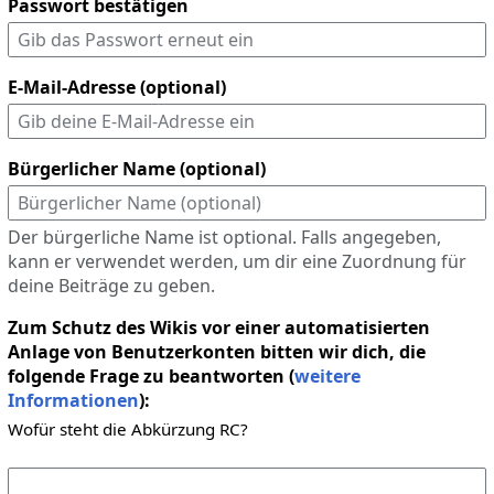
Passwort bestätigen
E-Mail-Adresse (optional)
Bürgerlicher Name (optional)
Der bürgerliche Name ist optional. Falls angegeben,
kann er verwendet werden, um dir eine Zuordnung für
deine Beiträge zu geben.
Zum Schutz des Wikis vor einer automatisierten
Anlage von Benutzerkonten bitten wir dich, die
folgende Frage zu beantworten (
weitere
Informationen
):
Wofür steht die Abkürzung RC?