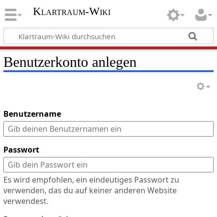
Klartraum-Wiki
Benutzerkonto anlegen
Benutzername
Passwort
Es wird empfohlen, ein eindeutiges Passwort zu
verwenden, das du auf keiner anderen Website
verwendest.