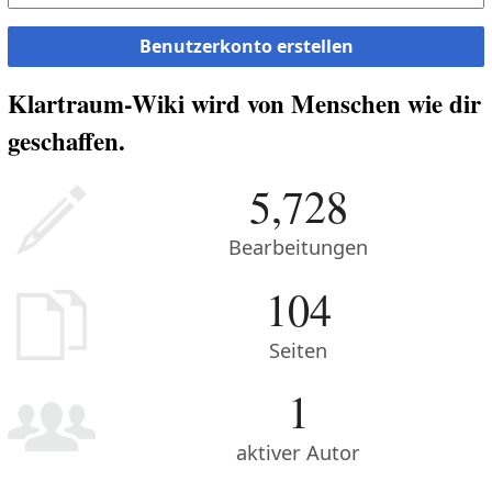
Benutzerkonto erstellen
Klartraum-Wiki wird von Menschen wie dir
geschaffen.
5,728
Bearbeitungen
104
Seiten
1
aktiver Autor