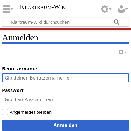
Klartraum-Wiki
Anmelden
Benutzername
Passwort
Angemeldet bleiben
Anmelden