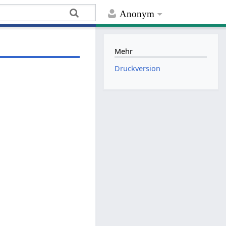
Anonym
Mehr
Druckversion