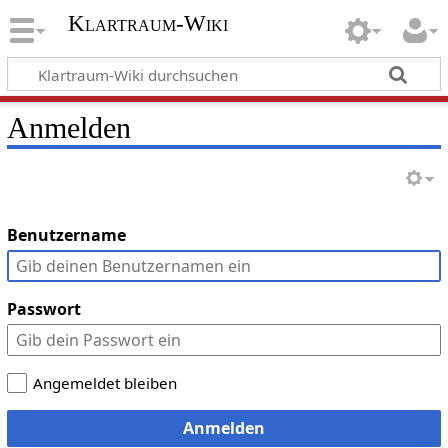
Klartraum-Wiki
Anmelden
Benutzername
Passwort
Angemeldet bleiben
Anmelden