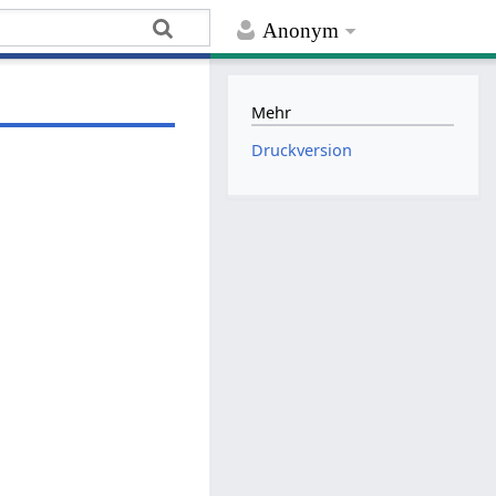
Anonym
Mehr
Druckversion