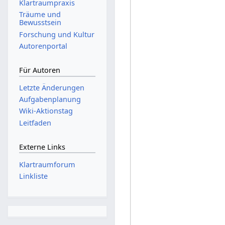
Klartraumpraxis
Träume und
Bewusstsein
Forschung und Kultur
Autorenportal
Für Autoren
Letzte Änderungen
Aufgabenplanung
Wiki-Aktionstag
Leitfaden
Externe Links
Klartraumforum
Linkliste