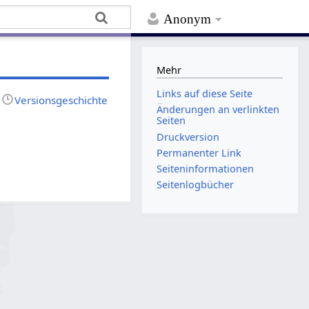
Anonym
Mehr
Links auf diese Seite
Versionsgeschichte
Änderungen an verlinkten
Seiten
Druckversion
Permanenter Link
Seiten­­informationen
Seitenlogbücher