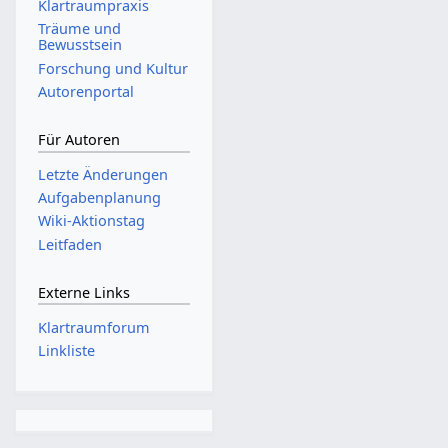
Klartraumpraxis
Träume und
Bewusstsein
Forschung und Kultur
Autorenportal
Für Autoren
Letzte Änderungen
Aufgabenplanung
Wiki-Aktionstag
Leitfaden
Externe Links
Klartraumforum
Linkliste