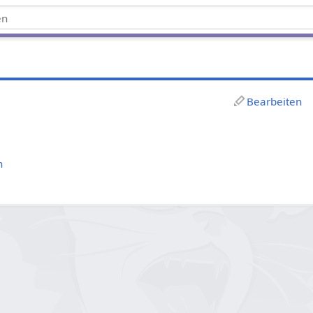
Bearbeiten
n