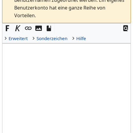
Benutzerkonto hat eine ganze Reihe von
Vorteilen.
Erweitert
Sonderzeichen
Hilfe