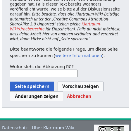
gegeben hat. Falls dieser Text bereits woanders
veröffentlicht wurde, weise bitte auf der Diskussionsseite
darauf hin.
Bitte beachte, dass alle Klartraum-Wiki-Beiträge
automatisch unter der „Creative Commons Attribution-
ShareAlike 3.0 Unported“ stehen (siehe
Klartraum-
Wiki:Urheberrechte
für Einzelheiten). Falls du nicht möchtest,
dass deine Arbeit hier von anderen verändert und verbreitet
wird, dann klicke nicht auf „Seite speichern“.
Bitte beantworte die folgende Frage, um diese Seite
speichern zu können (
weitere Informationen
):
Wofür steht die Abkürzung RC?
Abbrechen
Datenschutz
Über Klartraum-Wiki