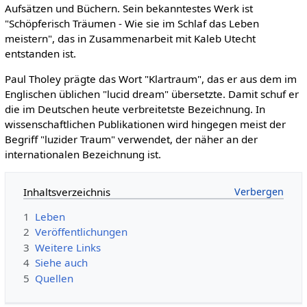
Aufsätzen und Büchern. Sein bekanntestes Werk ist
"Schöpferisch Träumen - Wie sie im Schlaf das Leben
meistern", das in Zusammenarbeit mit Kaleb Utecht
entstanden ist.
Paul Tholey prägte das Wort "Klartraum", das er aus dem im
Englischen üblichen "lucid dream" übersetzte. Damit schuf er
die im Deutschen heute verbreitetste Bezeichnung. In
wissenschaftlichen Publikationen wird hingegen meist der
Begriff "luzider Traum" verwendet, der näher an der
internationalen Bezeichnung ist.
Inhaltsverzeichnis
1
Leben
2
Veröffentlichungen
3
Weitere Links
4
Siehe auch
5
Quellen