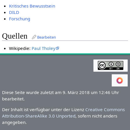
Kritisches Bewusstsein
DILD
Forschung
Quellen
Bearbeiten
Wikipedie:
Paul Tholey
Diese Seite wurde zuletzt am 9. März 2018 um 12:46 Uhr
bearbeitet.
Der Inhalt ist verfügbar unter der Lizenz
Creative Commons
Attribution-ShareAlike 3.0 Unported
, sofern nicht anders
angegeben.