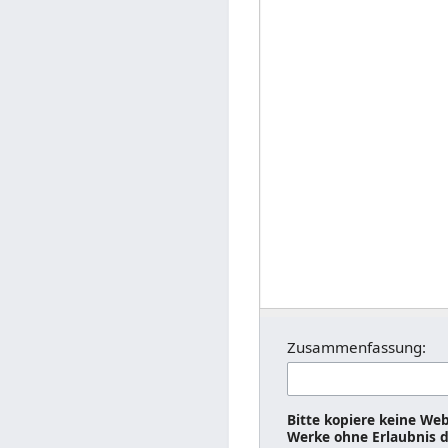
Zusammenfassung:
Bitte kopiere keine Web
Werke ohne Erlaubnis d