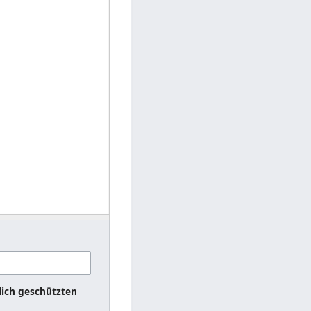
lich geschützten