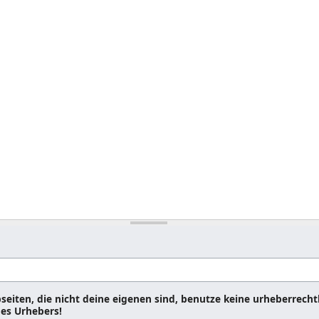
seiten, die nicht deine eigenen sind, benutze keine urheberrecht
es Urhebers!