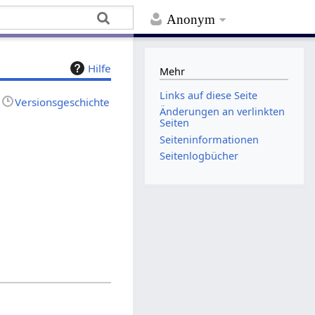
Anonym
Hilfe
Mehr
Links auf diese Seite
Versionsgeschichte
Änderungen an verlinkten
Seiten
Seiten­­informationen
Seitenlogbücher