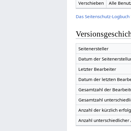
Verschieben
Alle Benut
Das Seitenschutz-Logbuch 
Versionsgeschic
Seitenersteller
Datum der Seitenerstellu
Letzter Bearbeiter
Datum der letzten Bearb
Gesamtzahl der Bearbei
Gesamtzahl unterschiedl
Anzahl der kürzlich erfol
Anzahl unterschiedlicher