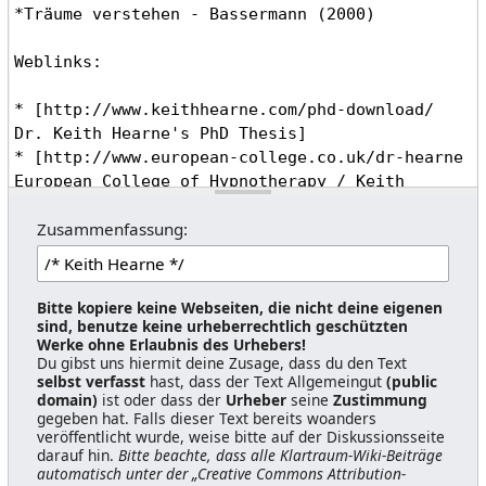
Zusammenfassung:
Bitte kopiere keine Webseiten, die nicht deine eigenen
sind, benutze keine urheberrechtlich geschützten
Werke ohne Erlaubnis des Urhebers!
Du gibst uns hiermit deine Zusage, dass du den Text
selbst verfasst
hast, dass der Text Allgemeingut
(public
domain)
ist oder dass der
Urheber
seine
Zustimmung
gegeben hat. Falls dieser Text bereits woanders
veröffentlicht wurde, weise bitte auf der Diskussionsseite
darauf hin.
Bitte beachte, dass alle Klartraum-Wiki-Beiträge
automatisch unter der „Creative Commons Attribution-