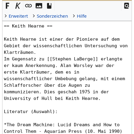
Erweitert
Sonderzeichen
Hilfe