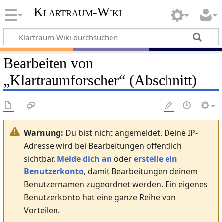
Klartraum-Wiki
Bearbeiten von
„
Klartraumforscher
“ (Abschnitt)
Warnung:
Du bist nicht angemeldet. Deine IP-
Adresse wird bei Bearbeitungen öffentlich
sichtbar.
Melde dich an
oder
erstelle ein
Benutzerkonto
, damit Bearbeitungen deinem
Benutzernamen zugeordnet werden. Ein eigenes
Benutzerkonto hat eine ganze Reihe von
Vorteilen.