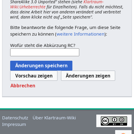
ShareAlike 3.0 Unported“ stehen (siehe
Klartraum-
Wiki:Urheberrechte
für Einzelheiten). Falls du nicht möchtest,
dass deine Arbeit hier von anderen verändert und verbreitet
wird, dann klicke nicht auf „Seite speichern“.
Bitte beantworte die folgende Frage, um diese Seite
speichern zu können (
weitere Informationen
):
Wofür steht die Abkürzung RC?
Abbrechen
Datenschutz
Über Klartraum-Wiki
Impressum