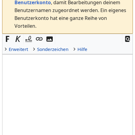
Benutzerkonto
, damit Bearbeitungen deinem
Benutzernamen zugeordnet werden. Ein eigenes
Benutzerkonto hat eine ganze Reihe von
Vorteilen.
Erweitert
Sonderzeichen
Hilfe