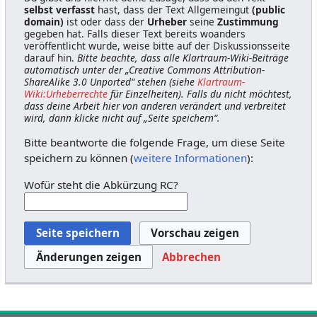
selbst verfasst
hast, dass der Text Allgemeingut
(public
domain)
ist oder dass der
Urheber
seine
Zustimmung
gegeben hat. Falls dieser Text bereits woanders
veröffentlicht wurde, weise bitte auf der Diskussionsseite
darauf hin.
Bitte beachte, dass alle Klartraum-Wiki-Beiträge
automatisch unter der „Creative Commons Attribution-
ShareAlike 3.0 Unported“ stehen (siehe
Klartraum-
Wiki:Urheberrechte
für Einzelheiten). Falls du nicht möchtest,
dass deine Arbeit hier von anderen verändert und verbreitet
wird, dann klicke nicht auf „Seite speichern“.
Bitte beantworte die folgende Frage, um diese Seite
speichern zu können (
weitere Informationen
):
Wofür steht die Abkürzung RC?
Abbrechen