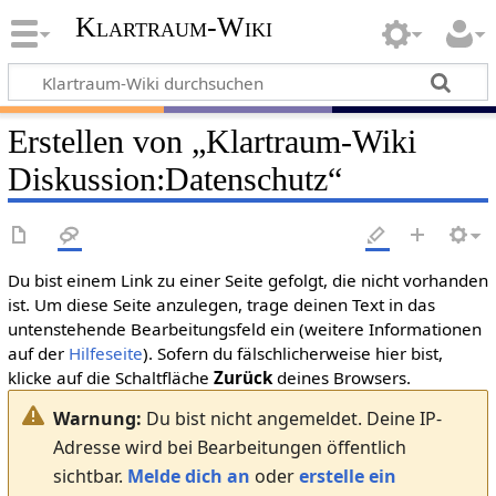
Klartraum-Wiki
Erstellen von „
Klartraum-Wiki
Diskussion
:
Datenschutz
“
Du bist einem Link zu einer Seite gefolgt, die nicht vorhanden
ist. Um diese Seite anzulegen, trage deinen Text in das
untenstehende Bearbeitungsfeld ein (weitere Informationen
auf der
Hilfeseite
). Sofern du fälschlicherweise hier bist,
klicke auf die Schaltfläche
Zurück
deines Browsers.
Warnung:
Du bist nicht angemeldet. Deine IP-
Adresse wird bei Bearbeitungen öffentlich
sichtbar.
Melde dich an
oder
erstelle ein