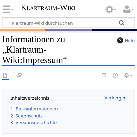
Klartraum-Wiki
Informationen zu
Hilfe
„Klartraum-
Wiki:Impressum“
Inhaltsverzeichnis
1
Basisinformationen
2
Seitenschutz
3
Versionsgeschichte