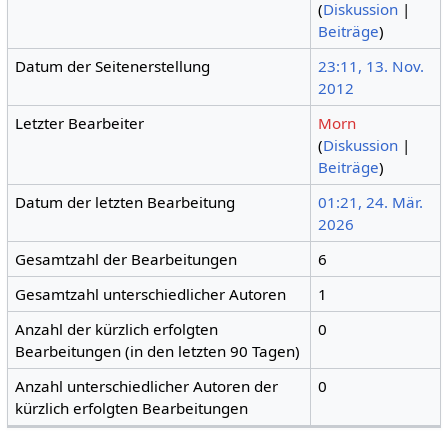
(
Diskussion
|
Beiträge
)
Datum der Seitenerstellung
23:11, 13. Nov.
2012
Letzter Bearbeiter
Morn
(
Diskussion
|
Beiträge
)
Datum der letzten Bearbeitung
01:21, 24. Mär.
2026
Gesamtzahl der Bearbeitungen
6
Gesamtzahl unterschiedlicher Autoren
1
Anzahl der kürzlich erfolgten
0
Bearbeitungen (in den letzten 90 Tagen)
Anzahl unterschiedlicher Autoren der
0
kürzlich erfolgten Bearbeitungen