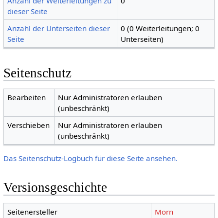
Anzahl der Weiterleitungen zu
0
dieser Seite
Anzahl der Unterseiten dieser
0 (0 Weiterleitungen; 0
Seite
Unterseiten)
Seitenschutz
Bearbeiten
Nur Administratoren erlauben
(unbeschränkt)
Verschieben
Nur Administratoren erlauben
(unbeschränkt)
Das Seitenschutz-Logbuch für diese Seite ansehen.
Versionsgeschichte
Seitenersteller
Morn