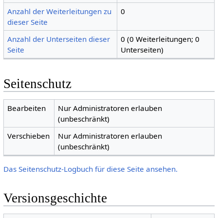
Anzahl der Weiterleitungen zu
0
dieser Seite
Anzahl der Unterseiten dieser
0 (0 Weiterleitungen; 0
Seite
Unterseiten)
Seitenschutz
Bearbeiten
Nur Administratoren erlauben
(unbeschränkt)
Verschieben
Nur Administratoren erlauben
(unbeschränkt)
Das Seitenschutz-Logbuch für diese Seite ansehen.
Versionsgeschichte