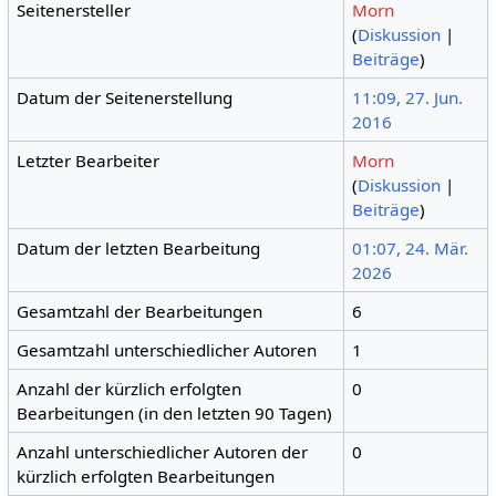
Seitenersteller
Morn
(
Diskussion
|
Beiträge
)
Datum der Seitenerstellung
11:09, 27. Jun.
2016
Letzter Bearbeiter
Morn
(
Diskussion
|
Beiträge
)
Datum der letzten Bearbeitung
01:07, 24. Mär.
2026
Gesamtzahl der Bearbeitungen
6
Gesamtzahl unterschiedlicher Autoren
1
Anzahl der kürzlich erfolgten
0
Bearbeitungen (in den letzten 90 Tagen)
Anzahl unterschiedlicher Autoren der
0
kürzlich erfolgten Bearbeitungen